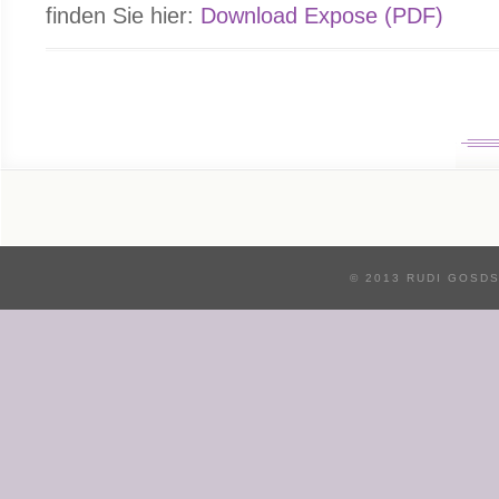
finden Sie hier:
Download Expose (PDF)
© 2013 RUDI GOSD